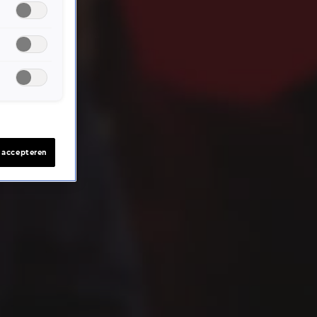
s accepteren