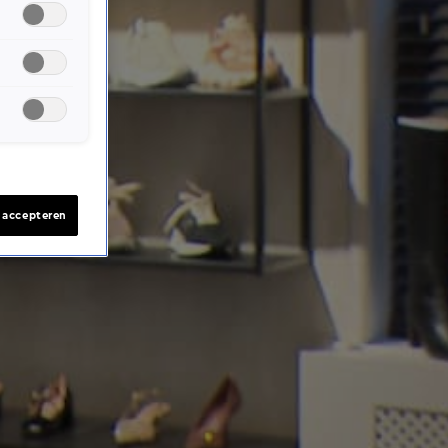
s accepteren