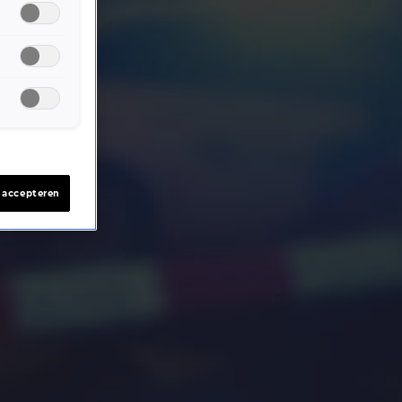
s accepteren