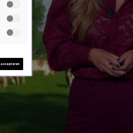
s accepteren