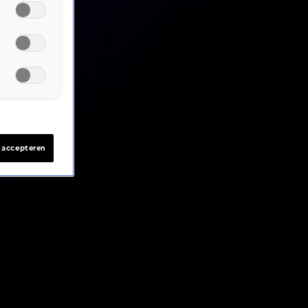
s accepteren