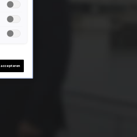
s accepteren