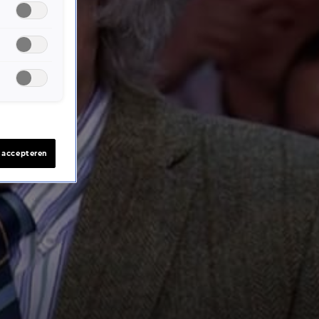
s accepteren