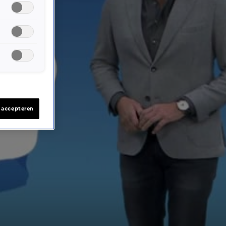
s accepteren