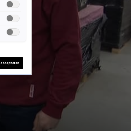
s accepteren