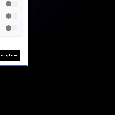
s accepteren