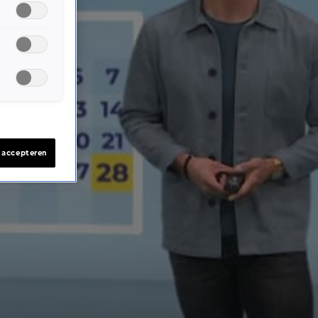
s accepteren