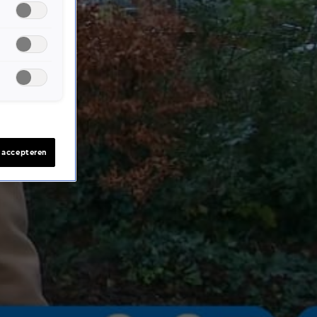
s accepteren