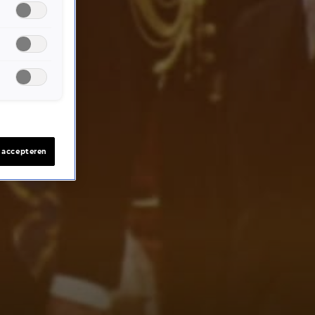
s accepteren